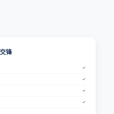
交锋
✓
✓
✓
✓