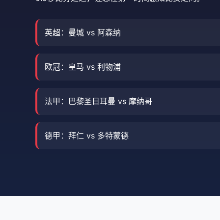
英超：曼城 vs 阿森纳
欧冠：皇马 vs 利物浦
法甲：巴黎圣日耳曼 vs 摩纳哥
德甲：拜仁 vs 多特蒙德