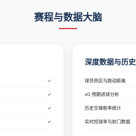
赛程与数据大脑
深度数据与历史
✓
球员热区与跑动距离
✓
xG 预期进球分析
✓
历史交锋胜率统计
✓
实时控球率与射门数据