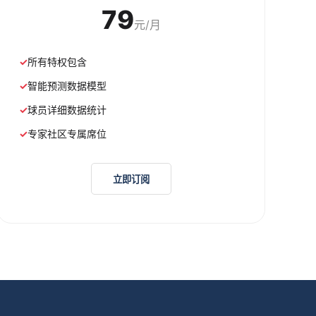
79
元/月
所有特权包含
智能预测数据模型
球员详细数据统计
专家社区专属席位
立即订阅