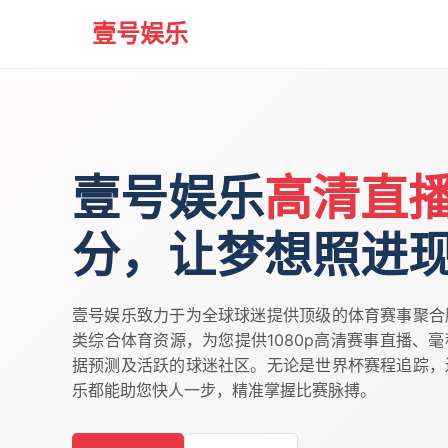
壹号娱乐
壹号娱乐
高清直
分，让梦想照进
壹号娱乐致力于为全球球迷提供顶级的体育赛事聚合
类综合体育资源，为您提供1080p高清赛事直播、
据预测及活跃的球迷社区。无论是世界杯赛程追踪，
乐都能助您快人一步，精准掌握比赛脉搏。