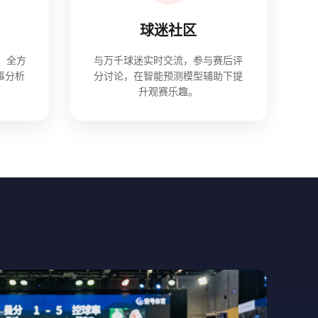
球迷社区
，全方
与万千球迷实时交流，参与赛后评
事分析
分讨论，在智能预测模型辅助下提
升观赛乐趣。