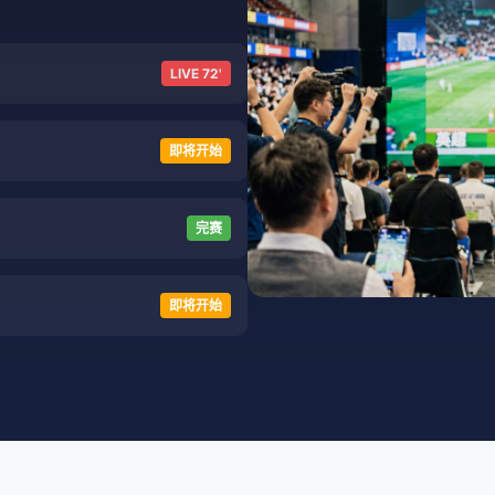
LIVE 72'
即将开始
完赛
即将开始